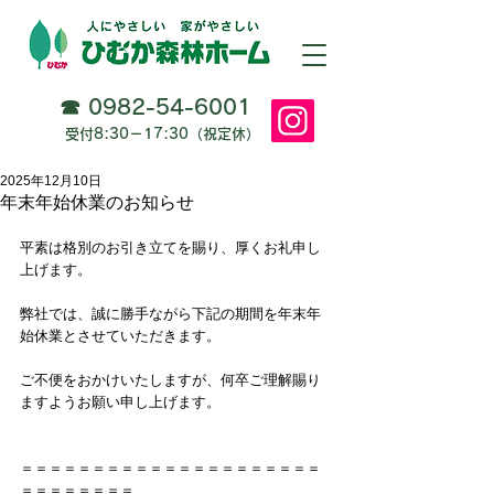
☎
0982-54-6001
受付8:30－17:30（祝定休）
2025年12月10日
年末年始休業のお知らせ
平素は格別のお引き立てを賜り、厚くお礼申し
上げます。
弊社では、誠に勝手ながら下記の期間を年末年
始休業とさせていただきます。
ご不便をおかけいたしますが、何卒ご理解賜り
ますようお願い申し上げます。
＝＝＝＝＝＝＝＝＝＝＝＝＝＝＝＝＝＝＝＝＝
＝＝＝＝＝＝＝＝